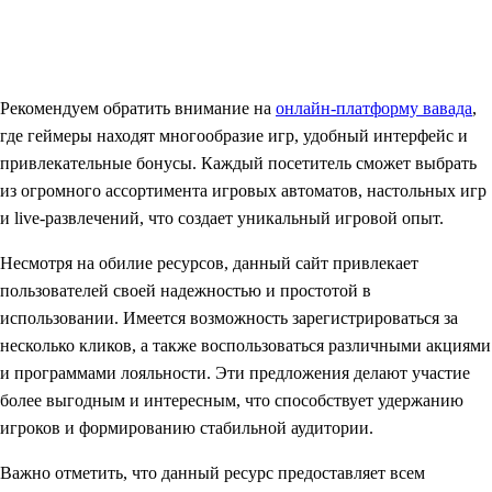
Рекомендуем обратить внимание на
онлайн-платформу вавада
,
где геймеры находят многообразие игр, удобный интерфейс и
привлекательные бонусы. Каждый посетитель сможет выбрать
из огромного ассортимента игровых автоматов, настольных игр
и live-развлечений, что создает уникальный игровой опыт.
Несмотря на обилие ресурсов, данный сайт привлекает
пользователей своей надежностью и простотой в
использовании. Имеется возможность зарегистрироваться за
несколько кликов, а также воспользоваться различными акциями
и программами лояльности. Эти предложения делают участие
более выгодным и интересным, что способствует удержанию
игроков и формированию стабильной аудитории.
Важно отметить, что данный ресурс предоставляет всем