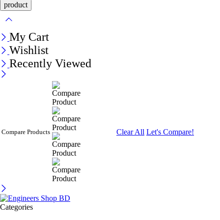
My Cart
Wishlist
Recently Viewed
Clear All
Let's Compare!
Compare Products
Categories