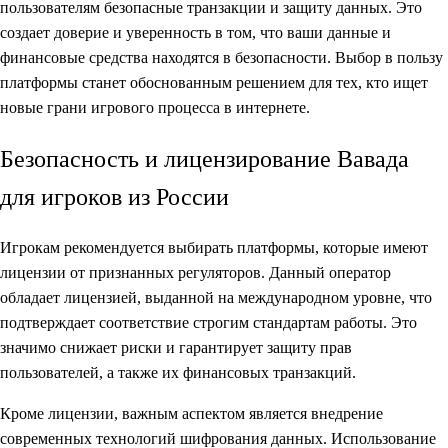
пользователям безопасные транзакции и защиту данных. Это
создает доверие и уверенность в том, что ваши данные и
финансовые средства находятся в безопасности. Выбор в пользу
платформы станет обоснованным решением для тех, кто ищет
новые грани игрового процесса в интернете.
Безопасность и лицензирование Вавада
для игроков из России
Игрокам рекомендуется выбирать платформы, которые имеют
лицензии от признанных регуляторов. Данный оператор
обладает лицензией, выданной на международном уровне, что
подтверждает соответствие строгим стандартам работы. Это
значимо снижает риски и гарантирует защиту прав
пользователей, а также их финансовых транзакций.
Кроме лицензии, важным аспектом является внедрение
современных технологий шифрования данных. Использование