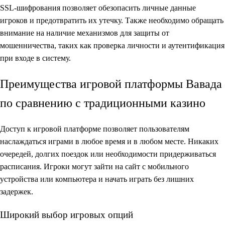
SSL-шифрования позволяет обезопасить личные данные
игроков и предотвратить их утечку. Также необходимо обращать
внимание на наличие механизмов для защиты от
мошенничества, таких как проверка личности и аутентификация
при входе в систему.
Преимущества игровой платформы Вавада
по сравнению с традиционными казино
Доступ к игровой платформе позволяет пользователям
наслаждаться играми в любое время и в любом месте. Никаких
очередей, долгих поездок или необходимости придерживаться
расписания. Игроки могут зайти на сайт с мобильного
устройства или компьютера и начать играть без лишних
задержек.
Широкий выбор игровых опций