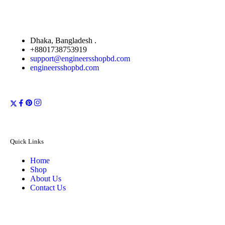
Dhaka, Bangladesh .
+8801738753919
support@engineersshopbd.com
engineersshopbd.com
Quick Links
Home
Shop
About Us
Contact Us